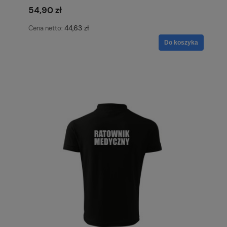
54,90 zł
44,63 zł
Cena netto:
Do koszyka