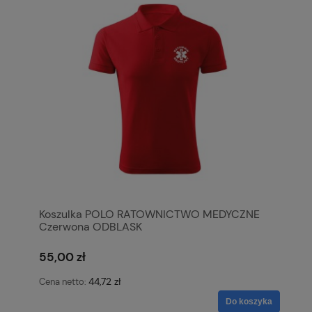
Koszulka POLO RATOWNICTWO MEDYCZNE
Czerwona ODBLASK
55,00 zł
44,72 zł
Cena netto:
Do koszyka