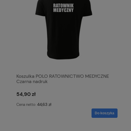
Koszulka POLO RATOWNICTWO MEDYCZNE
Czarna nadruk
54,90 zł
44,63 zł
Cena netto:
Do koszyka