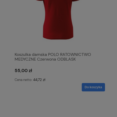
Koszulka damska POLO RATOWNICTWO
MEDYCZNE Czerwona ODBLASK
55,00 zł
44,72 zł
Cena netto:
Do koszyka