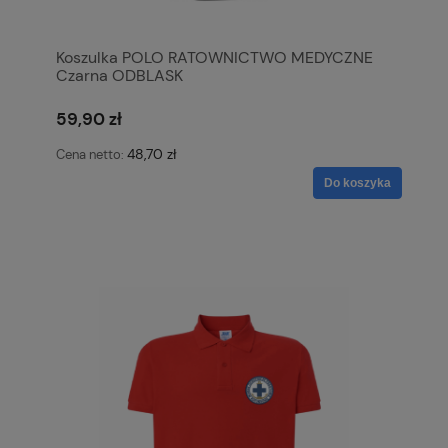
Koszulka POLO RATOWNICTWO MEDYCZNE
Czarna ODBLASK
59,90 zł
48,70 zł
Cena netto:
Do koszyka