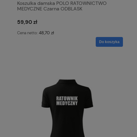
Koszulka damska POLO RATOWNICTWO
MEDYCZNE Czarna ODBLASK
59,90 zł
48,70 zł
Cena netto:
Do koszyka