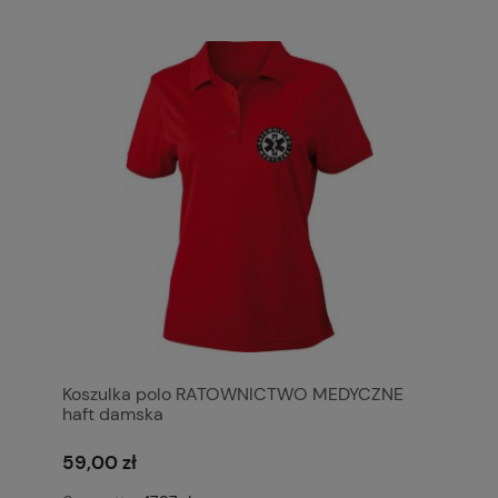
Koszulka polo RATOWNICTWO MEDYCZNE
haft damska
59,00 zł