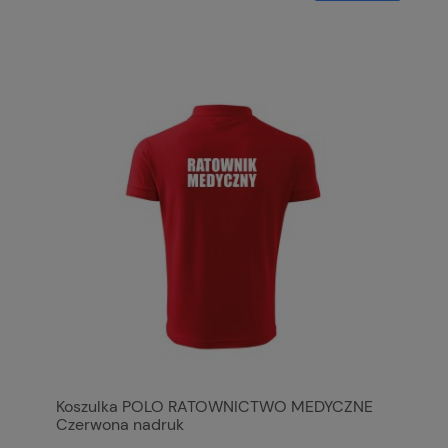
Koszulka POLO RATOWNICTWO MEDYCZNE
Czerwona nadruk