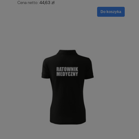
44,63 zł
Cena netto:
Do koszyka