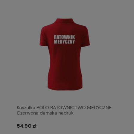
Koszulka POLO RATOWNICTWO MEDYCZNE
Czerwona damska nadruk
54,90 zł