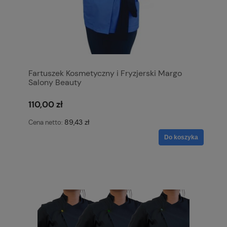
Fartuszek Kosmetyczny i Fryzjerski Margo
Salony Beauty
110,00 zł
89,43 zł
Cena netto:
Do koszyka