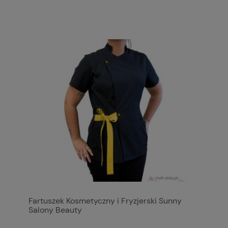
Fartuszek Kosmetyczny i Fryzjerski Sunny
Salony Beauty