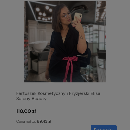
Fartuszek Kosmetyczny i Fryzjerski Elisa
Salony Beauty
110,00 zł
89,43 zł
Cena netto:
Do koszyka