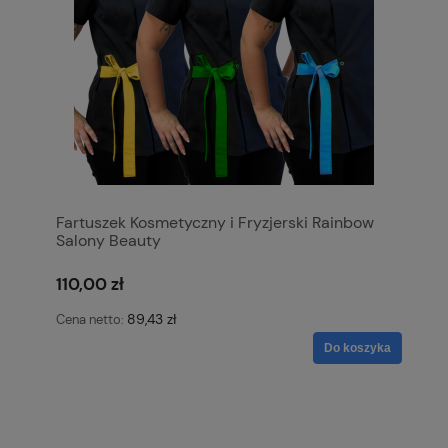
Fartuszek Kosmetyczny i Fryzjerski Rainbow
Salony Beauty
110,00 zł
89,43 zł
Cena netto:
Do koszyka