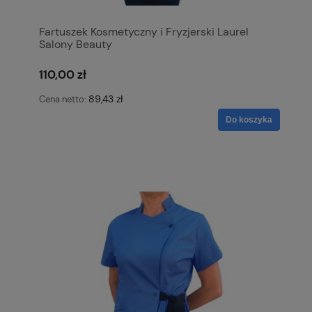
Fartuszek Kosmetyczny i Fryzjerski Laurel
Salony Beauty
110,00 zł
89,43 zł
Cena netto:
Do koszyka