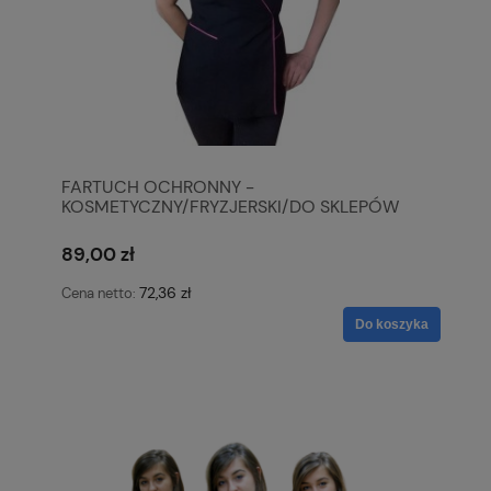
FARTUCH OCHRONNY -
KOSMETYCZNY/FRYZJERSKI/DO SKLEPÓW
89,00 zł
72,36 zł
Cena netto:
Do koszyka