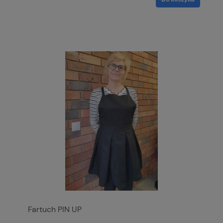
Fartuch PIN UP