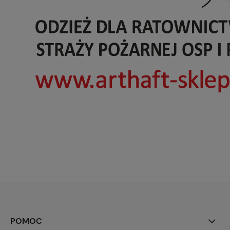
POMOC