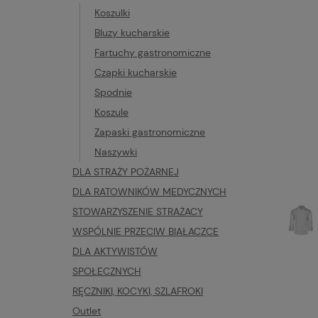
Koszulki
Bluzy kucharskie
Fartuchy gastronomiczne
Czapki kucharskie
Spodnie
Koszule
Zapaski gastronomiczne
Naszywki
DLA STRAŻY POŻARNEJ
DLA RATOWNIKÓW MEDYCZNYCH
STOWARZYSZENIE STRAŻACY
WSPÓLNIE PRZECIW BIAŁACZCE
DLA AKTYWISTÓW
SPOŁECZNYCH
RĘCZNIKI, KOCYKI, SZLAFROKI
Outlet