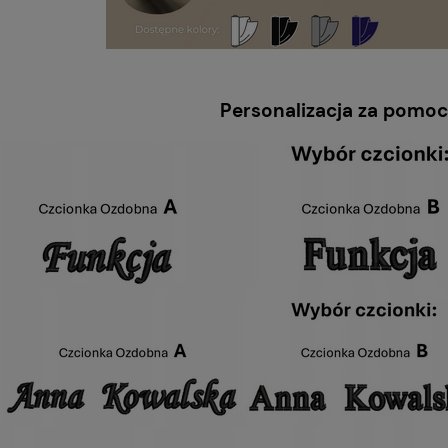
Personalizacja za pomo