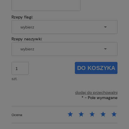
Rzepy flagi:
Rzepy naszywki:
DO KOSZYKA
szt.
dodaj do przechowalni
*
- Pole wymagane
Ocena: