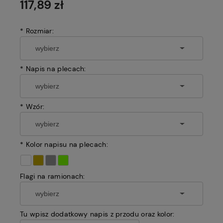
117,89 zł
*
Rozmiar:
*
Napis na plecach:
*
Wzór:
*
Kolor napisu na plecach:
Flagi na ramionach:
Tu wpisz dodatkowy napis z przodu oraz kolor: