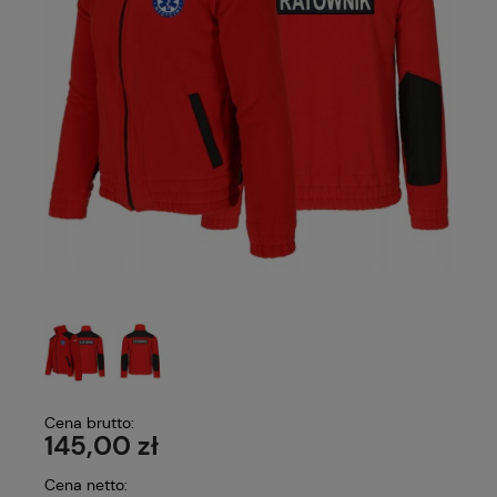
Cena brutto:
145,00 zł
Cena netto: