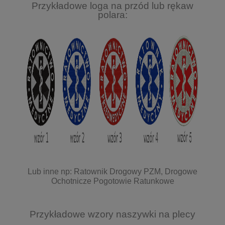
Przykładowe loga na przód lub rękaw
polara:
Lub inne np: Ratownik Drogowy PZM, Drogowe
Ochotnicze Pogotowie Ratunkowe
Przykładowe wzory naszywki na plecy