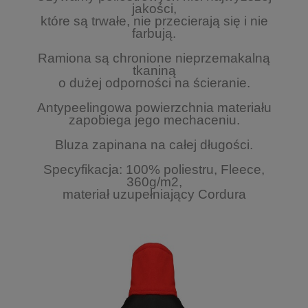
jakości,
które są trwałe, nie przecierają się i nie
farbują.
Ramiona są chronione nieprzemakalną
tkaniną
o dużej odporności na ścieranie.
Antypeelingowa powierzchnia materiału
zapobiega jego mechaceniu.
Bluza zapinana na całej długości.
Specyfikacja: 100% poliestru, Fleece,
360g/m2,
materiał uzupełniający Cordura