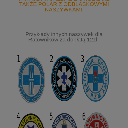
TAKŻE POLAR Z ODBLASKOWYMI
NASZYWKAMI.
Przykłady innych naszywek dla
Ratowników za dopłatą 12zł: