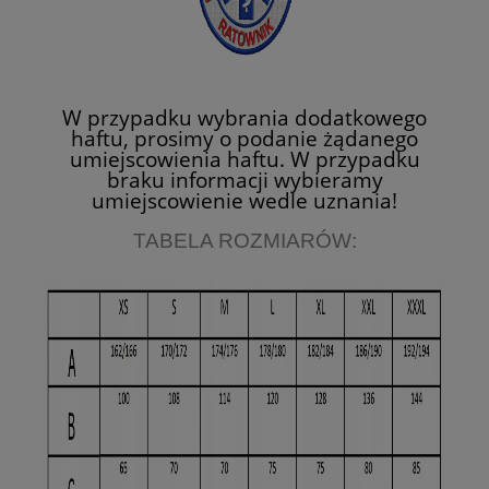
W przypadku wybrania dodatkowego
haftu, prosimy o podanie żądanego
umiejscowienia haftu. W przypadku
braku informacji wybieramy
umiejscowienie wedle uznania!
TABELA ROZMIARÓW: