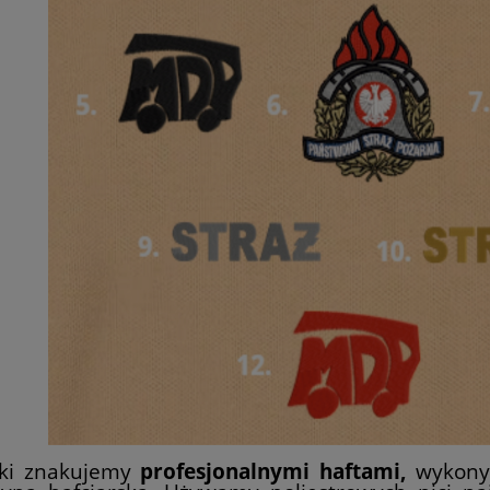
ki znakujemy
profesjonalnymi haftami,
wykony