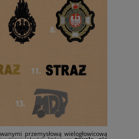
wanymi przemysłową wielogłowicową